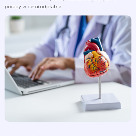
porady w pełni odpłatne.