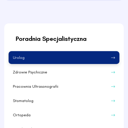
Poradnia Specjalistyczna
Urolog
Zdrowie Psychiczne
Pracownia Ultrasonografii
Stomatolog
Ortopeda