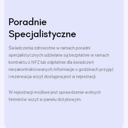
Poradnie
Specjalistyczne
Świadczenia zdrowotne w ramach poradni
specjalistycznych udzielane są bezpłatnie w ramach
kontraktu z NFZ lub odpłatnie dla świadczeń
niezakontraktowanych.Informacje o godzinach przyjęć
i rezerwacja wizyt dostępna jest w rejestracji.
W rejestracji możliwe jest sprawdzenie wolnych
terminów wizyt w panelu dotykowym.