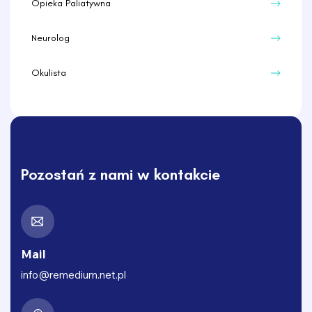
Opieka Paliatywna
Neurolog
Okulista
Pozostań z nami w kontakcie
Mail
info@remedium.net.pl